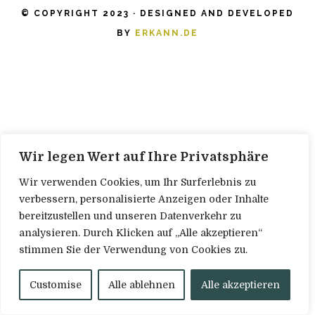
© COPYRIGHT 2023 · DESIGNED AND DEVELOPED
BY
ERKANN.DE
Wir legen Wert auf Ihre Privatsphäre
Wir verwenden Cookies, um Ihr Surferlebnis zu
verbessern, personalisierte Anzeigen oder Inhalte
bereitzustellen und unseren Datenverkehr zu
analysieren. Durch Klicken auf „Alle akzeptieren“
stimmen Sie der Verwendung von Cookies zu.
Customise
Alle ablehnen
Alle akzeptieren