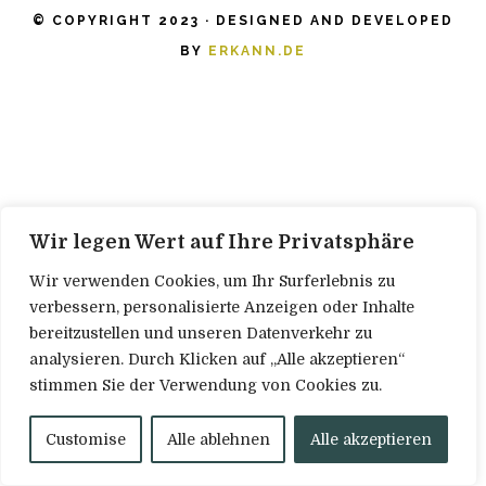
© COPYRIGHT 2023 · DESIGNED AND DEVELOPED
BY
ERKANN.DE
Wir legen Wert auf Ihre Privatsphäre
Wir verwenden Cookies, um Ihr Surferlebnis zu
verbessern, personalisierte Anzeigen oder Inhalte
bereitzustellen und unseren Datenverkehr zu
analysieren. Durch Klicken auf „Alle akzeptieren“
stimmen Sie der Verwendung von Cookies zu.
Customise
Alle ablehnen
Alle akzeptieren