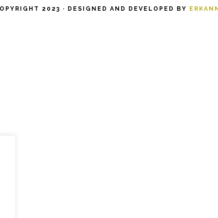
OPYRIGHT 2023 · DESIGNED AND DEVELOPED BY
ERKAN