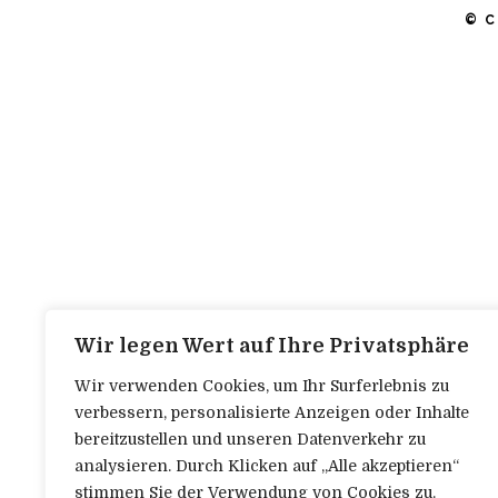
© C
Wir legen Wert auf Ihre Privatsphäre
Wir verwenden Cookies, um Ihr Surferlebnis zu
verbessern, personalisierte Anzeigen oder Inhalte
bereitzustellen und unseren Datenverkehr zu
analysieren. Durch Klicken auf „Alle akzeptieren“
stimmen Sie der Verwendung von Cookies zu.